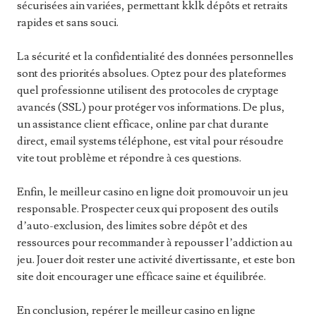
sécurisées ain variées, permettant kklk dépôts et retraits
rapides et sans souci.
La sécurité et la confidentialité des données personnelles
sont des priorités absolues. Optez pour des plateformes
quel professionne utilisent des protocoles de cryptage
avancés (SSL) pour protéger vos informations. De plus,
un assistance client efficace, online par chat durante
direct, email systems téléphone, est vital pour résoudre
vite tout problème et répondre à ces questions.
Enfin, le meilleur casino en ligne doit promouvoir un jeu
responsable. Prospecter ceux qui proposent des outils
d’auto-exclusion, des limites sobre dépôt et des
ressources pour recommander à repousser l’addiction au
jeu. Jouer doit rester une activité divertissante, et este bon
site doit encourager une efficace saine et équilibrée.
En conclusion, repérer le meilleur casino en ligne