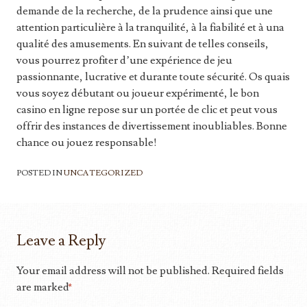
demande de la recherche, de la prudence ainsi que une
attention particulière à la tranquilité, à la fiabilité et à una
qualité des amusements. En suivant de telles conseils,
vous pourrez profiter d’une expérience de jeu
passionnante, lucrative et durante toute sécurité. Os quais
vous soyez débutant ou joueur expérimenté, le bon
casino en ligne repose sur un portée de clic et peut vous
offrir des instances de divertissement inoubliables. Bonne
chance ou jouez responsable!
POSTED IN
UNCATEGORIZED
Leave a Reply
Your email address will not be published.
Required fields
are marked
*