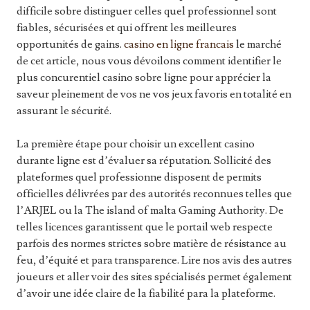
difficile sobre distinguer celles quel professionnel sont
fiables, sécurisées et qui offrent les meilleures
opportunités de gains.
casino en ligne francais
le marché
de cet article, nous vous dévoilons comment identifier le
plus concurentiel casino sobre ligne pour apprécier la
saveur pleinement de vos ne vos jeux favoris en totalité en
assurant le sécurité.
La première étape pour choisir un excellent casino
durante ligne est d’évaluer sa réputation. Sollicité des
plateformes quel professionne disposent de permits
officielles délivrées par des autorités reconnues telles que
l’ARJEL ou la The island of malta Gaming Authority. De
telles licences garantissent que le portail web respecte
parfois des normes strictes sobre matière de résistance au
feu, d’équité et para transparence. Lire nos avis des autres
joueurs et aller voir des sites spécialisés permet également
d’avoir une idée claire de la fiabilité para la plateforme.