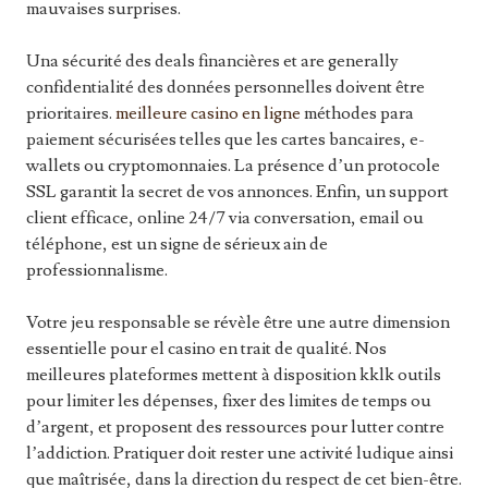
mauvaises surprises.
Una sécurité des deals financières et are generally
confidentialité des données personnelles doivent être
prioritaires.
meilleure casino en ligne
méthodes para
paiement sécurisées telles que les cartes bancaires, e-
wallets ou cryptomonnaies. La présence d’un protocole
SSL garantit la secret de vos annonces. Enfin, un support
client efficace, online 24/7 via conversation, email ou
téléphone, est un signe de sérieux ain de
professionnalisme.
Votre jeu responsable se révèle être une autre dimension
essentielle pour el casino en trait de qualité. Nos
meilleures plateformes mettent à disposition kklk outils
pour limiter les dépenses, fixer des limites de temps ou
d’argent, et proposent des ressources pour lutter contre
l’addiction. Pratiquer doit rester une activité ludique ainsi
que maîtrisée, dans la direction du respect de cet bien-être.