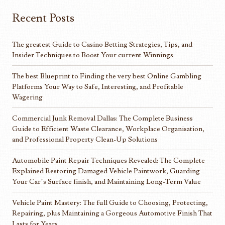
Recent Posts
The greatest Guide to Casino Betting Strategies, Tips, and
Insider Techniques to Boost Your current Winnings
The best Blueprint to Finding the very best Online Gambling
Platforms Your Way to Safe, Interesting, and Profitable
Wagering
Commercial Junk Removal Dallas: The Complete Business
Guide to Efficient Waste Clearance, Workplace Organisation,
and Professional Property Clean-Up Solutions
Automobile Paint Repair Techniques Revealed: The Complete
Explained Restoring Damaged Vehicle Paintwork, Guarding
Your Car’s Surface finish, and Maintaining Long-Term Value
Vehicle Paint Mastery: The full Guide to Choosing, Protecting,
Repairing, plus Maintaining a Gorgeous Automotive Finish That
Lasts for Years