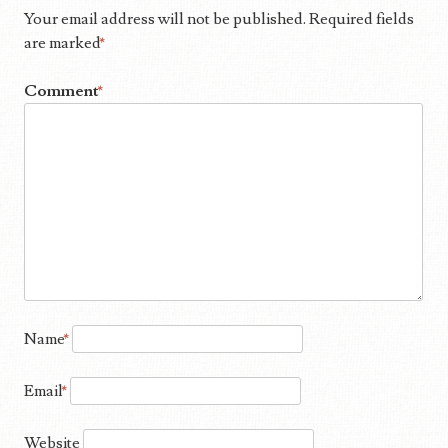
Your email address will not be published.
Required fields
are marked
*
Comment
*
Name
*
Email
*
Website